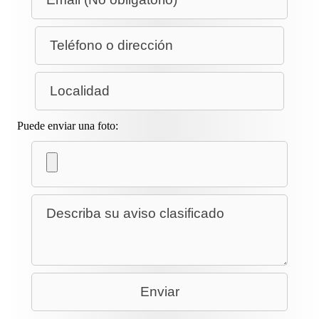
Puede enviar una foto: